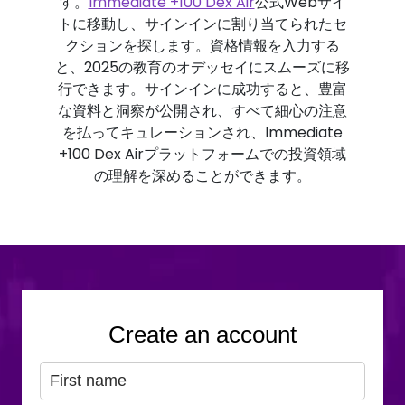
す。
Immediate +100 Dex Air
公式Webサイ
トに移動し、サインインに割り当てられたセ
クションを探します。資格情報を入力する
と、2025の教育のオデッセイにスムーズに移
行できます。サインインに成功すると、豊富
な資料と洞察が公開され、すべて細心の注意
を払ってキュレーションされ、Immediate
+100 Dex Airプラットフォームでの投資領域
の理解を深めることができます。