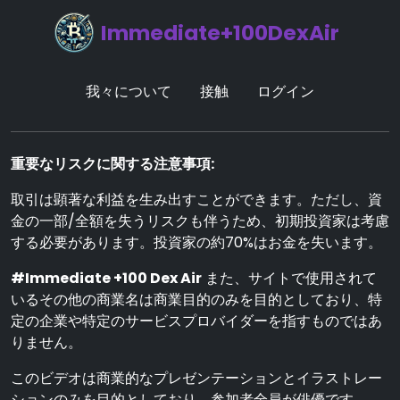
Immediate+100DexAir
我々について
接触
ログイン
重要なリスクに関する注意事項:
取引は顕著な利益を生み出すことができます。ただし、資
金の一部/全額を失うリスクも伴うため、初期投資家は考慮
する必要があります。投資家の約70%はお金を失います。
#Immediate +100 Dex Air
また、サイトで使用されて
いるその他の商業名は商業目的のみを目的としており、特
定の企業や特定のサービスプロバイダーを指すものではあ
りません。
このビデオは商業的なプレゼンテーションとイラストレー
ションのみを目的としており、参加者全員が俳優です。