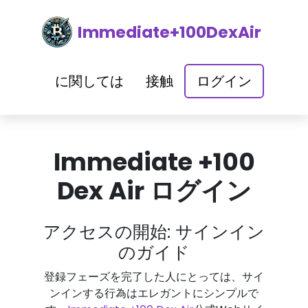
Immediate+100DexAir
に関しては
接触
ログイン
Immediate +100
Dex Air ログイン
アクセスの開始: サインイン
のガイド
登録フェーズを完了した人にとっては、サイ
ンインする行為はエレガントにシンプルで