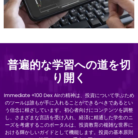
普遍的な学習への道を切
り開く
Immediate +100 Dex Airの精神は、投資について学ぶため
のツールは誰もが手に入れることができるべきであるとい
う信念に根ざしています。初心者向けにコンテンツを調整
し、さまざまな言語を受け入れ、経済に精通した学生のニ
ーズを考慮するこのポータルは、投資教育の複雑な世界に
おける輝かしいガイドとして機能します。投資の基本原則