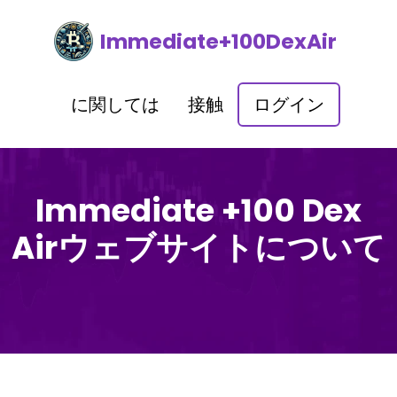
Immediate+100DexAir
に関しては
接触
ログイン
Immediate +100 Dex
Airウェブサイトについて