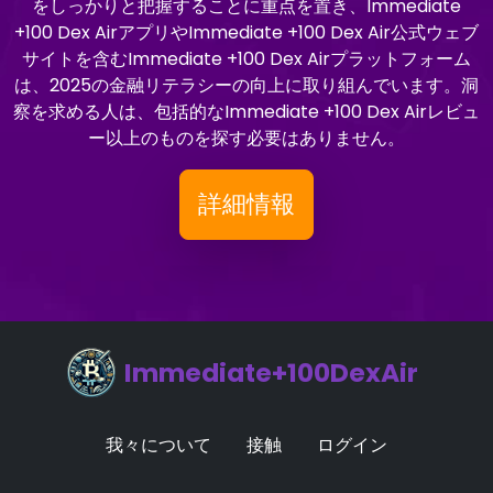
をしっかりと把握することに重点を置き、Immediate
+100 Dex AirアプリやImmediate +100 Dex Air公式ウェブ
サイトを含むImmediate +100 Dex Airプラットフォーム
は、2025の金融リテラシーの向上に取り組んでいます。洞
察を求める人は、包括的なImmediate +100 Dex Airレビュ
ー以上のものを探す必要はありません。
詳細情報
Immediate+100DexAir
我々について
接触
ログイン