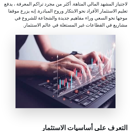
لاجتياز المشهد المالي المتاهة. أكثر من مجرد تراكم المعرفة ، يدفع
تعليم الاستثمار الأفراد نحو الابتكار وروح المبادرة. إنه يزرع موقفا
موجها نحو السعي وراء مفاهيم جديدة والشجاعة للشروع في
مشاريع في القطاعات غير المستغلة في عالم الاستثمار.
التعرف على أساسيات الاستثمار