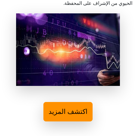
الحيوي من الإشراف على المحفظة.
اكتشف المزيد