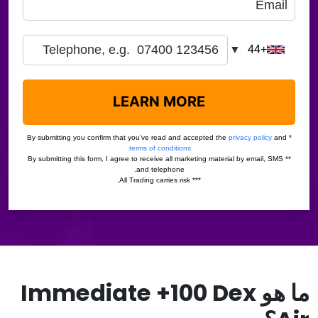
ما هو Immediate +100 Dex