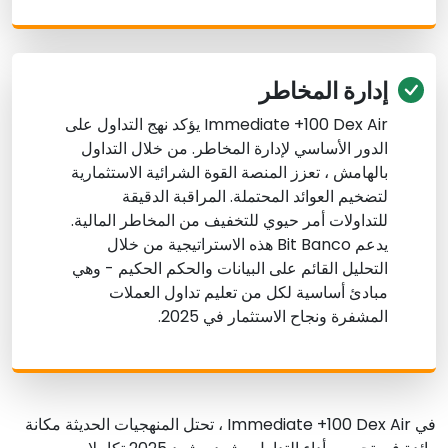
إدارة المخاطر
Immediate +100 Dex Air يؤكد نهج التداول على
الدور الأساسي لإدارة المخاطر. من خلال التداول
بالهامش ، تعزز المنصة القوة الشرائية الاستثمارية
لتضخيم العوائد المحتملة. المراقبة الدقيقة
للتداولات أمر حيوي للتخفيف من المخاطر المالية.
يدعم Bit Banco هذه الاستراتيجية من خلال
التحليل القائم على البيانات والحكم الحكيم - وهي
مبادئ أساسية لكل من تعليم تداول العملات
المشفرة ونجاح الاستثمار في 2025.
في Immediate +100 Dex Air ، تحتل المنهجيات الحديثة مكانة