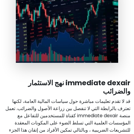
immediate dexair نهج الاستثمار
والضرائب
قد لا تقدم تعليمات مباشرة حول سياسات المالية العامة، لكنها
تعترف بالرابطة التي لا تنفصل بين زراعة الأصول والضرائب. تعمل
منصة immediate dexair كقناة للمستخدمين للتفاعل مع
المؤسسات العلمية التي تسلط الضوء على المكونات المعقدة
للتشريعات الضريبية ، وبالتالي تمكين الأفراد من إتقان هذا الجزء