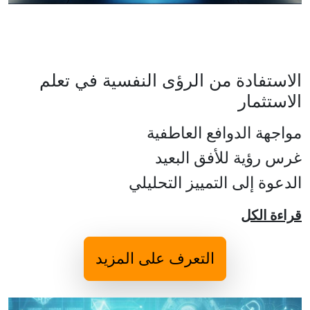
الاستفادة من الرؤى النفسية في تعلم
الاستثمار
مواجهة الدوافع العاطفية
غرس رؤية للأفق البعيد
الدعوة إلى التمييز التحليلي
قراءة الكل
التعرف على المزيد