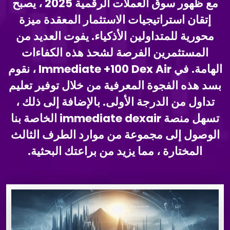
مع ظهور سوق العملات الرقمية 2025 ، يصبح
إتقان استراتيجيات الاستثمار المعقدة ميزة
محورية للمتداولين الأذكياء. يفوت العديد من
المستثمرين الفرصة لشحذ هذه الكفاءات
الهامة. في Immediate +100 Dex Air ، نقوم
بسد هذه الفجوة المعرفية من خلال توفير تعليم
تداول من الدرجة الأولى. بالإضافة إلى ذلك ،
تسهل منصة immediate dexair الخاصة بنا
الوصول إلى مجموعة من موارد الطرف الثالث
المختارة ، مما يزيد من براعتك البحثية.