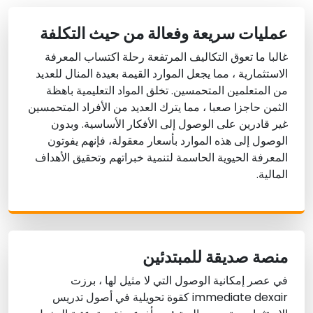
عمليات سريعة وفعالة من حيث التكلفة
غالبا ما تعوق التكاليف المرتفعة رحلة اكتساب المعرفة
الاستثمارية ، مما يجعل الموارد القيمة بعيدة المنال للعديد
من المتعلمين المتحمسين. تخلق المواد التعليمية باهظة
الثمن حاجزا صعبا ، مما يترك العديد من الأفراد المتحمسين
غير قادرين على الوصول إلى الأفكار الأساسية. وبدون
الوصول إلى هذه الموارد بأسعار معقولة، فإنهم يفوتون
المعرفة الحيوية الحاسمة لتنمية خبراتهم وتحقيق الأهداف
المالية.
منصة صديقة للمبتدئين
في عصر إمكانية الوصول التي لا مثيل لها ، برزت
immediate dexair كقوة تحويلية في أصول تدريس