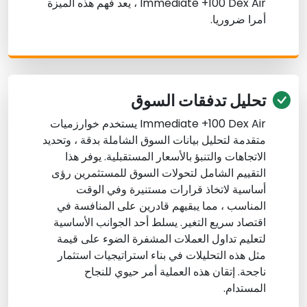
Immediate +100 Dex Air ، يعد فهم هذه الميزة
أمرا ضروريا.
تحليل تدفقات السوق
Immediate +100 Dex Air يستخدم خوارزميات
متقدمة لتحليل بيانات السوق الشاملة بدقة ، وتحديد
الاتجاهات والتنبؤ بالأسعار المستقبلية. يوفر هذا
التقييم الشامل لتحولات السوق للمستثمرين رؤى
أساسية لاتخاذ قرارات مستنيرة وفي الوقت
المناسب ، مما يبقيهم قادرين على المنافسة في
اقتصاد سريع التغير. يسلط أحد الجوانب الأساسية
لتعليم تداول العملات المشفرة الضوء على قيمة
مثل هذه التحليلات في بناء استراتيجيات استثمار
ناجحة. إتقان هذه العملية أمر حيوي للنجاح
المستدام.