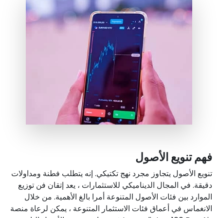
فهم تنويع الأصول
تنويع الأصول يتجاوز مجرد نهج تكتيكي. إنه يتطلب فطنة ومداولات
دقيقة. في المجال الديناميكي للاستثمارات ، يعد إتقان فن توزيع
الموارد بين فئات الأصول المتنوعة أمرا بالغ الأهمية. من خلال
الانغماس في أعماق فئات الاستثمار المتنوعة ، يمكن لرعاة منصة