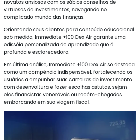
novatos ansiosos com os sábios conselhos de
virtuosos de investimentos, navegando no
complicado mundo das finanças.
Orientando seus clientes para conteúdo educacional
sob medida, Immediate +100 Dex Air garante uma
odisséia personalizada de aprendizado que é
profunda e esclarecedora.
Em última análise, Immediate +100 Dex Air se destaca
como um compêndio indispensável, fortalecendo os
usuários a empunhar suas carteiras de investimento
com desenvoltura e fazer escolhas astutas, sejam
eles financistas veneráveis ou recém-chegados
embarcando em sua viagem fiscal.