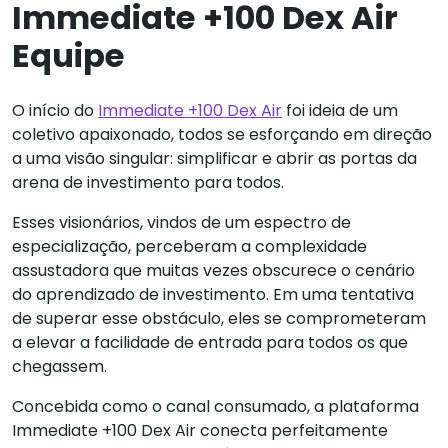
Immediate +100 Dex Air
Equipe
O início do
Immediate +100 Dex Air
foi ideia de um
coletivo apaixonado, todos se esforçando em direção
a uma visão singular: simplificar e abrir as portas da
arena de investimento para todos.
Esses visionários, vindos de um espectro de
especialização, perceberam a complexidade
assustadora que muitas vezes obscurece o cenário
do aprendizado de investimento. Em uma tentativa
de superar esse obstáculo, eles se comprometeram
a elevar a facilidade de entrada para todos os que
chegassem.
Concebida como o canal consumado, a plataforma
Immediate +100 Dex Air conecta perfeitamente