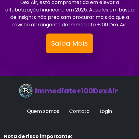
Dex Air, está comprometida em elevar a
alfabetização financeira em 2025. Aqueles em busca
de insights não precisam procurar mais do que a
revisão abrangente de Immediate +100 Dex Air.
Saiba Mais
Immediate+100DexAir
Quem somos
Contato
Login
Nota de risco importante: