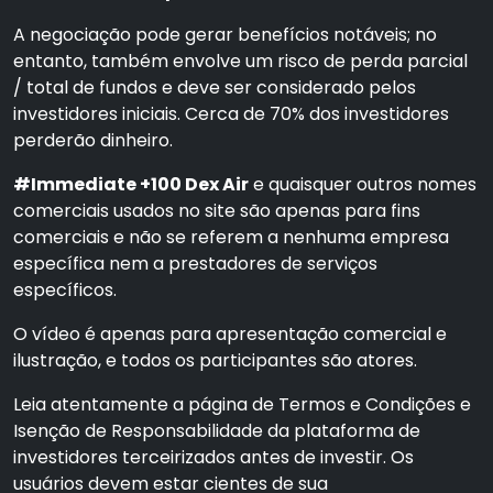
A negociação pode gerar benefícios notáveis; no
entanto, também envolve um risco de perda parcial
/ total de fundos e deve ser considerado pelos
investidores iniciais. Cerca de 70% dos investidores
perderão dinheiro.
#Immediate +100 Dex Air
e quaisquer outros nomes
comerciais usados no site são apenas para fins
comerciais e não se referem a nenhuma empresa
específica nem a prestadores de serviços
específicos.
O vídeo é apenas para apresentação comercial e
ilustração, e todos os participantes são atores.
Leia atentamente a página de Termos e Condições e
Isenção de Responsabilidade da plataforma de
investidores terceirizados antes de investir. Os
usuários devem estar cientes de sua