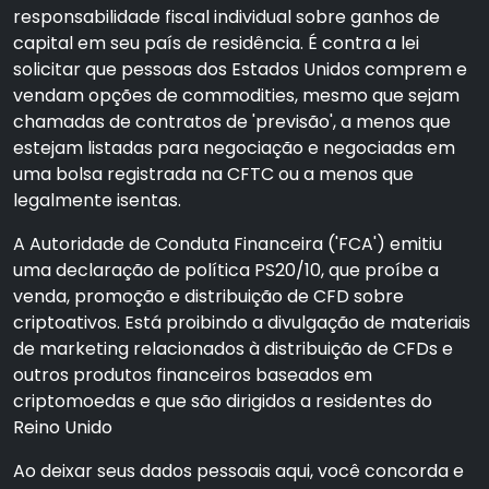
responsabilidade fiscal individual sobre ganhos de
capital em seu país de residência. É contra a lei
solicitar que pessoas dos Estados Unidos comprem e
vendam opções de commodities, mesmo que sejam
chamadas de contratos de 'previsão', a menos que
estejam listadas para negociação e negociadas em
uma bolsa registrada na CFTC ou a menos que
legalmente isentas.
A Autoridade de Conduta Financeira ('FCA') emitiu
uma declaração de política PS20/10, que proíbe a
venda, promoção e distribuição de CFD sobre
criptoativos. Está proibindo a divulgação de materiais
de marketing relacionados à distribuição de CFDs e
outros produtos financeiros baseados em
criptomoedas e que são dirigidos a residentes do
Reino Unido
Ao deixar seus dados pessoais aqui, você concorda e