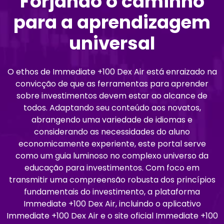
Forjando o caminho
para a aprendizagem
universal
O ethos de Immediate +100 Dex Air está enraizado na
convicção de que as ferramentas para aprender
sobre investimentos devem estar ao alcance de
todos. Adaptando seu conteúdo aos novatos,
abrangendo uma variedade de idiomas e
considerando as necessidades do aluno
economicamente experiente, este portal serve
como um guia luminoso no complexo universo da
educação para investimentos. Com foco em
transmitir uma compreensão robusta dos princípios
fundamentais do investimento, a plataforma
Immediate +100 Dex Air, incluindo o aplicativo
Immediate +100 Dex Air e o site oficial Immediate +100