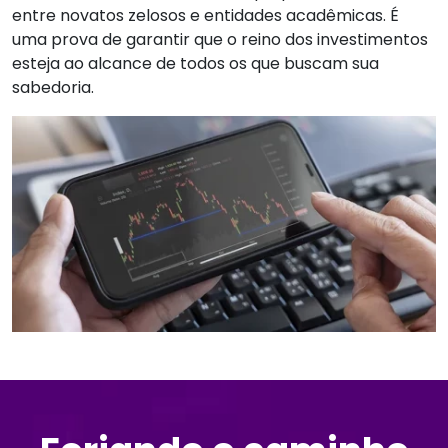
entre novatos zelosos e entidades acadêmicas. É
uma prova de garantir que o reino dos investimentos
esteja ao alcance de todos os que buscam sua
sabedoria.