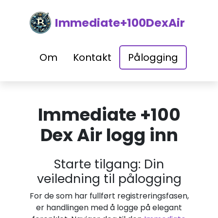
Immediate+100DexAir
Om
Kontakt
Pålogging
Immediate +100
Dex Air logg inn
Starte tilgang: Din
veiledning til pålogging
For de som har fullført registreringsfasen,
er handlingen med å logge på elegant