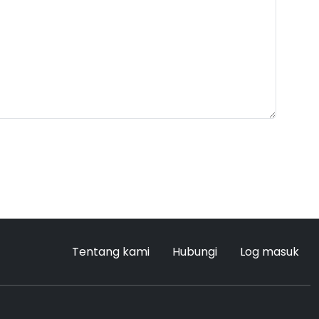
Tentang kami
Hubungi
Log masuk