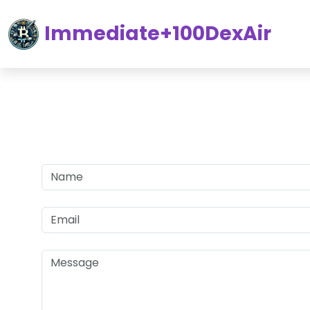
Immediate+100DexAir