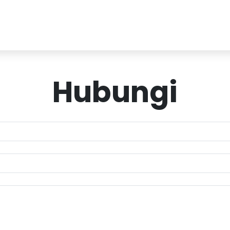
Hubungi