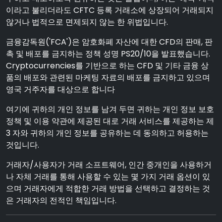
이라고 불리더라도 CFTC 등록 거래소에 상장되어 거래되지
않거나 법적으로 면제되지 않는 한 위법입니다.
금융감독원('FCA')은 암호화폐 자산에 대한 CFD의 판매, 판
촉 및 배포를 금지하는 정책 성명 PS20/10을 발표했습니다.
Cryptocurrencies를 기반으로 하는 CFD 및 기타 금융 상
품의 배포와 관련된 마케팅 자료의 배포를 금지하고 있으며
영국 거주자를 대상으로 합니다
여기에 귀하의 개인 정보를 남겨 두면 귀하는 개인 정보 보호
정책 및 이용 약관에 제공된 대로 거래 서비스를 제공하는 제
3 자와 귀하의 개인 정보를 공유하는 데 동의하고 허용하는
것입니다.
거래자/사용자가 거래 소프트웨어, 인간 중개인을 사용하거
나 자체 거래를 통해 사용할 수 있는 몇 가지 거래 옵션이 있
으며 거래자에게 적합한 거래 방법을 선택하고 결정하는 것
은 거래자의 전적인 책임입니다.