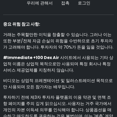
우리에 관해서
접촉
로그인
중요 위험 참고 사항:
거래는 주목할만한 이익을 창출할 수 있습니다. 그러나 이는
또한 부분/전체 자금 손실의 위험을 수반하므로 초기 투자자
가 고려해야 합니다. 투자자의 약 70%가 돈을 잃을 것입니다.
#Immediate +100 Dex Air
사이트에서 사용되는 기타 상
업적 이름은 상업적 목적으로만 사용되며 특정 회사나 특정
서비스 제공업체를 지칭하지 않습니다.
비디오는 상업적 프레젠테이션 및 일러스트레이션 목적으로
만 사용되며 모든 참가자는 배우입니다.
투자하기 전에 제3자 투자자 플랫폼의 이용 약관 및 면책 조
항 페이지를 주의 깊게 읽으십시오. 사용자는 거주 국가에서
개인의 자본 이득세 의무를 인식해야 합니다. 상품옵션을 매
수하고 매도하도록 권유하는 것은 불법이며, 이는 '예측' 계약