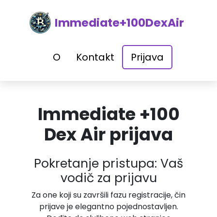
Immediate+100DexAir
O
Kontakt
Prijava
Immediate +100
Dex Air prijava
Pokretanje pristupa: Vaš
vodič za prijavu
Za one koji su završili fazu registracije, čin
prijave je elegantno pojednostavljen.