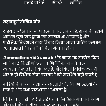
हमारे बारे में
संपर्क
लॉगिन
महत्वपूर्ण जोखिम नोट:
ट्रेडिंग उल्लेखनीय लाभ उत्पन्न कर सकती है; हालांकि, इसमें
आंशिक/पूर्ण फंड हानि का जोखिम भी शामिल है और
प्रारंभिक निवेशकों द्वारा विचार किया जाना चाहिए. लगभग
70 प्रतिशत निवेशकों को पैसा गंवाना होगा।
#Immediate +100 Dex Air
और साइट पर उपयोग किए
जाने वाले किसी भी अन्य वाणिज्यिक नाम केवल
व्यावसायिक उद्देश्यों के लिए हैं, और किसी विशिष्ट कंपनी
और न ही विशिष्ट सेवा प्रदाताओं को संदर्भित नहीं करते हैं।
वीडियो केवल व्यावसायिक प्रस्तुति और चित्रण उद्देश्यों के
लिए है, और सभी प्रतिभागी अभिनेता हैं।
निवेश करने से पहले तीसरे पक्ष के निवेशक मंच के नियम
और शर्तें और अस्वीकरण पृष्ठ को ध्यान से पढ़ें।