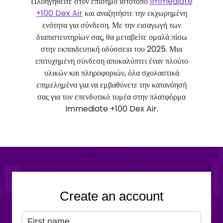
Πλοηγηθείτε στον επίσημο ιστότοπο
Immediate
+100 Dex Air
και αναζητήστε την εκχωρημένη
ενότητα για σύνδεση. Με την εισαγωγή των
διαπιστευτηρίων σας, θα μεταβείτε ομαλά πίσω
στην εκπαιδευτική οδύσσεια του 2025. Μια
επιτυχημένη σύνδεση αποκαλύπτει έναν πλούτο
υλικών και πληροφοριών, όλα σχολαστικά
επιμελημένα για να εμβαθύνετε την κατανόησή
σας για τον επενδυτικό τομέα στην πλατφόρμα
Immediate +100 Dex Air.