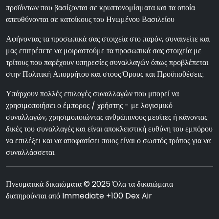
προϊόντων που βασίζονται σε κρυπτονομίσματα και τα οποία
απευθύνονται σε κατοίκους του Ηνωμένου Βασιλείου
Αφήνοντας τα προσωπικά σας στοιχεία στο παρόν, συναινείτε και
μας επιτρέπετε να μοιραστούμε τα προσωπικά σας στοιχεία με
τρίτους που παρέχουν υπηρεσίες συναλλαγών όπως προβλέπεται
στην Πολιτική Απορρήτου και στους Όρους και Προϋποθέσεις.
Υπάρχουν πολλές επιλογές συναλλαγών που μπορεί να
χρησιμοποιήσει ο έμπορος / χρήστης - με λογισμικό
συναλλαγών, χρησιμοποιώντας ανθρώπινους μεσίτες ή κάνοντας
δικές του συναλλαγές και είναι αποκλειστική ευθύνη του εμπόρου
να επιλέξει και να αποφασίσει ποιος είναι ο σωστός τρόπος για να
συναλλάσσεται.
Πνευματικά δικαιώματα © 2025 Όλα τα δικαιώματα
διατηρούνται από Immediate +100 Dex Air