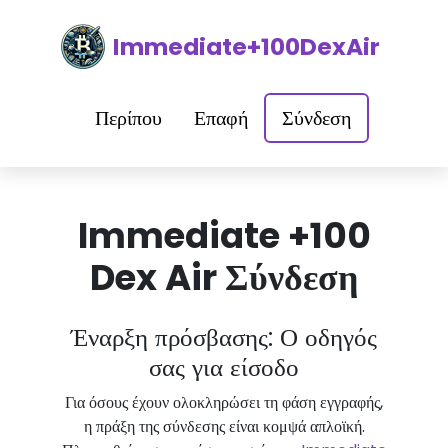
Immediate+100DexAir
Περίπου
Επαφή
Σύνδεση
Immediate +100
Dex Air Σύνδεση
Έναρξη πρόσβασης: Ο οδηγός
σας για είσοδο
Για όσους έχουν ολοκληρώσει τη φάση εγγραφής,
η πράξη της σύνδεσης είναι κομψά απλοϊκή.