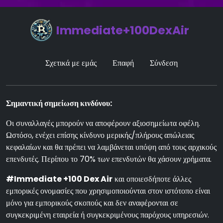
Immediate+100DexAir
Σχετικά με εμάς
Επαφή
Σύνδεση
Σημαντική σημείωση κινδύνου:
Οι συναλλαγές μπορούν να αποφέρουν αξιοσημείωτα οφέλη.
Ωστόσο, ενέχει επίσης κίνδυνο μερικής/πλήρους απώλειας
κεφαλαίων και θα πρέπει να λαμβάνεται υπόψη από τους αρχικούς
επενδυτές. Περίπου το 70% των επενδυτών θα χάσουν χρήματα.
#Immediate +100 Dex Air
και οποιεσδήποτε άλλες
εμπορικές ονομασίες που χρησιμοποιούνται στον ιστότοπο είναι
μόνο για εμπορικούς σκοπούς και δεν αναφέρονται σε
συγκεκριμένη εταιρεία ή συγκεκριμένους παρόχους υπηρεσιών.