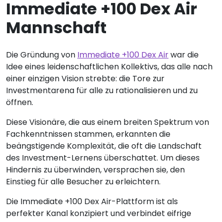
Immediate +100 Dex Air
Mannschaft
Die Gründung von
Immediate +100 Dex Air
war die
Idee eines leidenschaftlichen Kollektivs, das alle nach
einer einzigen Vision strebte: die Tore zur
Investmentarena für alle zu rationalisieren und zu
öffnen.
Diese Visionäre, die aus einem breiten Spektrum von
Fachkenntnissen stammen, erkannten die
beängstigende Komplexität, die oft die Landschaft
des Investment-Lernens überschattet. Um dieses
Hindernis zu überwinden, versprachen sie, den
Einstieg für alle Besucher zu erleichtern.
Die Immediate +100 Dex Air-Plattform ist als
perfekter Kanal konzipiert und verbindet eifrige