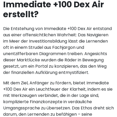
Immediate +100 Dex Air
erstellt?
Die Entstehung von Immediate +100 Dex Air entstand
aus einer offensichtlichen Wahrheit: Das Navigieren
im Meer der Investitionsbildung lässt die Lernenden
oft in einem Strudel aus Fachjargon und
unentzifferbaren Diagrammen treiben. Angesichts
dieser Marktlücke wurden die Räder in Bewegung
gesetzt, um ein Portal zu konzipieren, das den Weg
der finanziellen Aufklärung entmystifiziert.
Mit dem Ziel, Anfänger zu fördern, bietet Immediate
+100 Dex Air ein Leuchtfeuer der Klarheit, indem es sie
mit Werkzeugen verbindet, die in der Lage sind,
komplizierte Finanzkonzepte in verdauliche
Umgangssprache zu übersetzen. Das Ethos dreht sich
darum, den Lernenden zu befähigen – seine