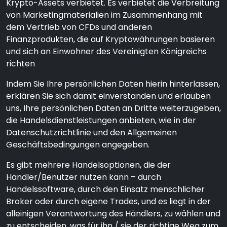
Krypto-Assets verbietet. Es verbietet die Verbreitung
von Marketingmaterialien im Zusammenhang mit
dem Vertrieb von CFDs und anderen
Finanzprodukten, die auf Kryptowährungen basieren
und sich an Einwohner des Vereinigten Königreichs
richten
Indem Sie Ihre persönlichen Daten hierin hinterlassen,
erklären Sie sich damit einverstanden und erlauben
uns, Ihre persönlichen Daten an Dritte weiterzugeben,
die Handelsdienstleistungen anbieten, wie in der
Datenschutzrichtlinie und den Allgemeinen
Geschäftsbedingungen angegeben.
Es gibt mehrere Handelsoptionen, die der
Händler/Benutzer nutzen kann – durch
Handelssoftware, durch den Einsatz menschlicher
Broker oder durch eigene Trades, und es liegt in der
alleinigen Verantwortung des Händlers, zu wählen und
zu entscheiden, was für ihn / sie der richtige Weg zum