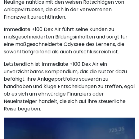
Neulinge nahtlos mit den weisen Ratschlägen von
Anlagevirtuosen, die sich in der verworrenen
Finanzwelt zurechtfinden.
Immediate +100 Dex Air führt seine Kunden zu
maßgeschneiderten Bildungsinhalten und sorgt für
eine maßgeschneiderte Odyssee des Lernens, die
sowohl tiefgreifend als auch aufschlussreich ist.
Letztendlich ist Immediate +100 Dex Air ein
unverzichtbares Kompendium, das die Nutzer dazu
befähigt, ihre Anlageportfolios souverän zu
handhaben und kluge Entscheidungen zu treffen, egal
ob es sich um ehrwürdige Finanziers oder
Neueinsteiger handelt, die sich auf ihre steuerliche
Reise begeben.