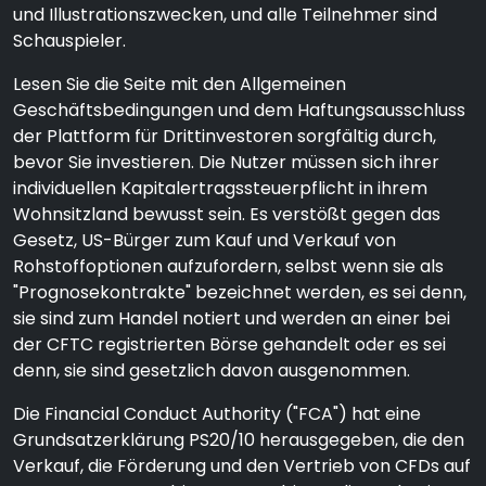
und Illustrationszwecken, und alle Teilnehmer sind
Schauspieler.
Lesen Sie die Seite mit den Allgemeinen
Geschäftsbedingungen und dem Haftungsausschluss
der Plattform für Drittinvestoren sorgfältig durch,
bevor Sie investieren. Die Nutzer müssen sich ihrer
individuellen Kapitalertragssteuerpflicht in ihrem
Wohnsitzland bewusst sein. Es verstößt gegen das
Gesetz, US-Bürger zum Kauf und Verkauf von
Rohstoffoptionen aufzufordern, selbst wenn sie als
"Prognosekontrakte" bezeichnet werden, es sei denn,
sie sind zum Handel notiert und werden an einer bei
der CFTC registrierten Börse gehandelt oder es sei
denn, sie sind gesetzlich davon ausgenommen.
Die Financial Conduct Authority ("FCA") hat eine
Grundsatzerklärung PS20/10 herausgegeben, die den
Verkauf, die Förderung und den Vertrieb von CFDs auf