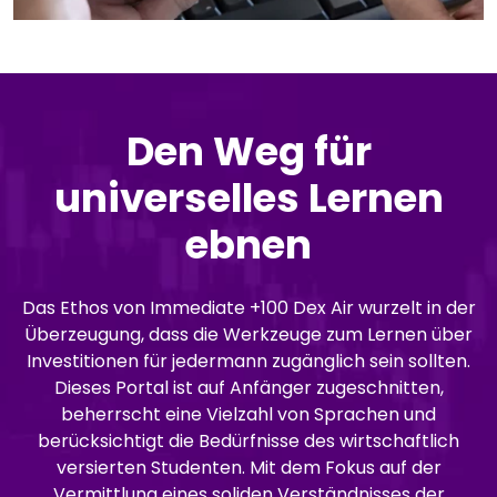
Den Weg für
universelles Lernen
ebnen
Das Ethos von Immediate +100 Dex Air wurzelt in der
Überzeugung, dass die Werkzeuge zum Lernen über
Investitionen für jedermann zugänglich sein sollten.
Dieses Portal ist auf Anfänger zugeschnitten,
beherrscht eine Vielzahl von Sprachen und
berücksichtigt die Bedürfnisse des wirtschaftlich
versierten Studenten. Mit dem Fokus auf der
Vermittlung eines soliden Verständnisses der