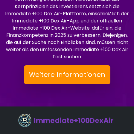
Kernprinzipien des Investierens setzt sich die
Immediate +100 Dex Air-Plattform, einschließlich der
Immediate +100 Dex Air-App und der offiziellen
Immediate +100 Dex Air-Website, dafür ein, die
Finanzkompetenz in 2025 zu verbessern. Diejenigen,
die auf der Suche nach Einblicken sind, müssen nicht
weiter als den umfassenden Immediate +100 Dex Air
Test suchen.
Weitere Informationen
Immediate+100DexAir