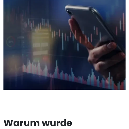
Warum wurde