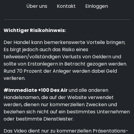
Über uns
Kontakt
Einloggen
Wichtiger Risikohinweis:
Der Handel kann bemerkenswerte Vorteile bringen;
Es birgt jedoch auch das Risiko eines
teilweisen/vollständigen Verlusts von Geldern und
sollte von Erstanlegern in Betracht gezogen werden.
Rund 70 Prozent der Anleger werden dabei Geld
verlieren.
#Immediate +100 Dex Air
und alle anderen
Handelsnamen, die auf der Website verwendet
werden, dienen nur kommerziellen Zwecken und
beziehen sich nicht auf ein bestimmtes Unternehmen
oder bestimmte Dienstleister.
Das Video dient nur zu kommerziellen Präsentations-