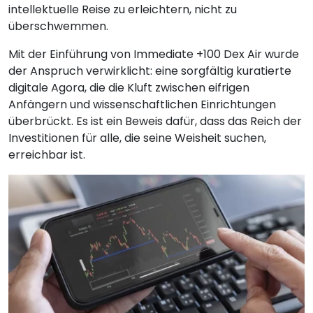
intellektuelle Reise zu erleichtern, nicht zu
überschwemmen.
Mit der Einführung von Immediate +100 Dex Air wurde
der Anspruch verwirklicht: eine sorgfältig kuratierte
digitale Agora, die die Kluft zwischen eifrigen
Anfängern und wissenschaftlichen Einrichtungen
überbrückt. Es ist ein Beweis dafür, dass das Reich der
Investitionen für alle, die seine Weisheit suchen,
erreichbar ist.